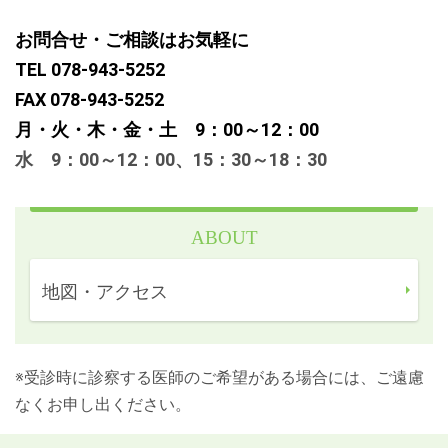
お問合せ・ご相談はお気軽に
TEL 078-943-5252
FAX 078-943-5252
月・火・木・金・土 9：00～12：00
水 9：00～12：00、15：30～18：30
ABOUT
地図・アクセス
※受診時に診察する医師のご希望がある場合には、ご遠慮
なくお申し出ください。