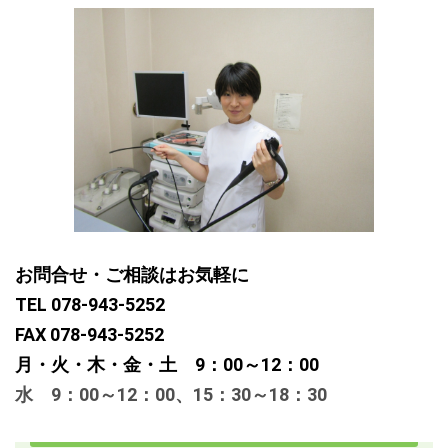
お問合せ・ご相談はお気軽に
TEL 078-943-5252
FAX 078-943-5252
月・火・木・金・土 9：00～12：00
水 9：00～12：00、15：30～18：30