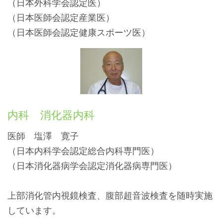
（日本外科学会認定医）
（日本医師会認定産業医）
（日本医師会認定健康スポーツ医）
内科 消化器内科
医師 塩澤 寛子
（日本内科学会認定総合内科専門医）
（日本消化器病学会認定消化器病専門医）
上部消化管内視鏡検査、腹部超音波検査を随時実施
しています。