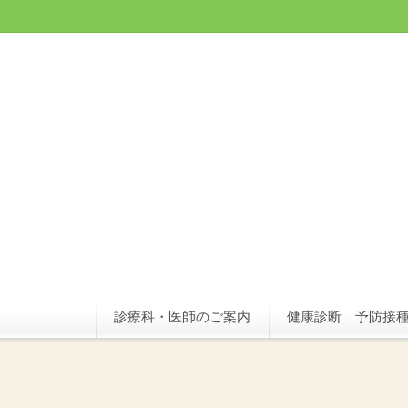
診療科・医師のご案内
健康診断 予防接