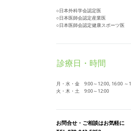
○日本外科学会認定医
○日本医師会認定産業医
○日本医師会認定健康スポーツ医
診療日・時間
月・水・金 9:00～12:00, 16:00 ～1
火・木・土 9:00～12:00
お問合せ・ご相談はお気軽に